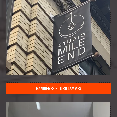
BANNIÈRES ET ORIFLAMMES