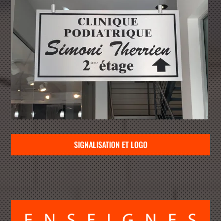
SIGNALISATION ET LOGO