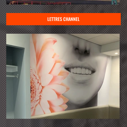
LETTRES CHANNEL