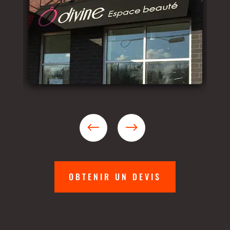
OBTENIR UN DEVIS