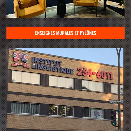
ENSEIGNES MURALES ET PYLÔNES