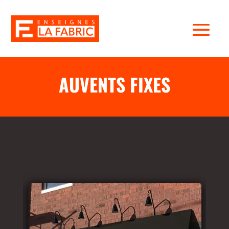
AUVENTS FIXES