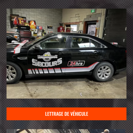
LETTRAGE DE VÉHICULE