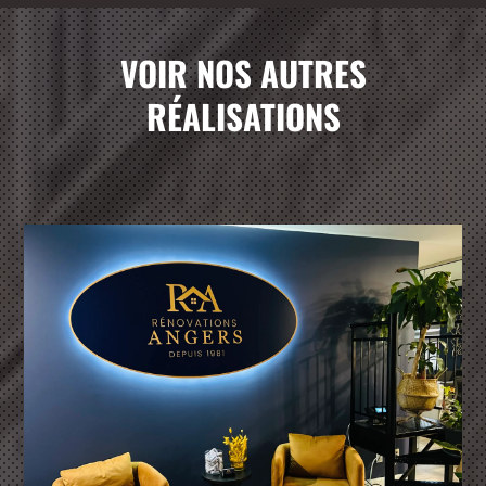
VOIR NOS AUTRES
RÉALISATIONS