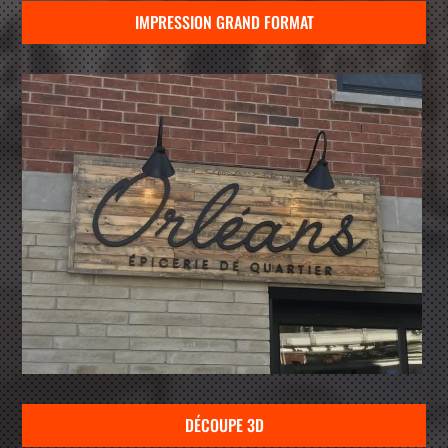
IMPRESSION GRAND FORMAT
DÉCOUPE 3D