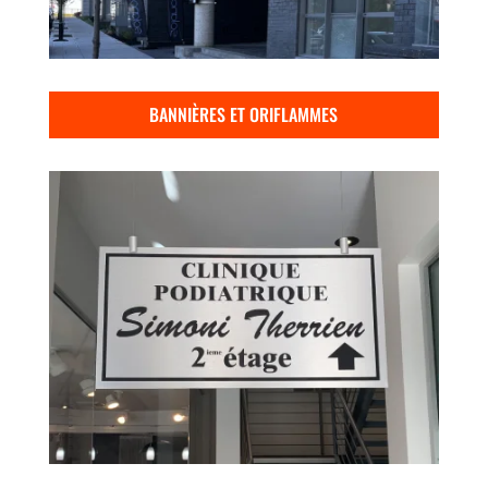
BANNIÈRES ET ORIFLAMMES