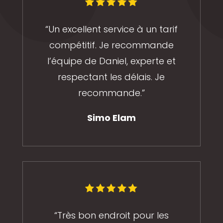
“Un excellent service à un tarif
compétitif. Je recommande
l’équipe de Daniel, experte et
respectant les délais. Je
recommande.”
Simo Elam
“Très bon endroit pour les