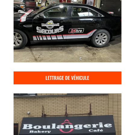
LETTRAGE DE VÉHICULE