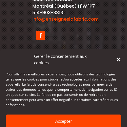
Montréal (Québec) H1W 1P7
514-903-3313
info@enseigneslafabric.com
Gérer le consentement aux
cookies
SERVICES
Pour offrir les meilleures expériences, nous utilisons des technologies
telles que les cookies pour stocker et/ou accéder aux informations des
PRODUITS
appareils. Le fait de consentir à ces technologies nous permettra de
traiter des données telles que le comportement de navigation ou les ID
RÉALISATIONS
uniques sur ce site. Le fait de ne pas consentir ou de retirer son
consentement peut avoir un effet négatif sur certaines caractéristiques
À PROPOS
et fonctions.
CONTACT
Accepter