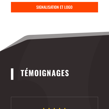
SIGNALISATION ET LOGO
TÉMOIGNAGES