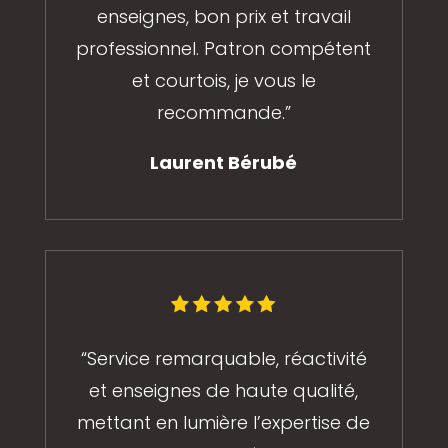
enseignes, bon prix et travail
professionnel. Patron compétent
et courtois, je vous le
recommande.”
Laurent Bérubé
“Service remarquable, réactivité
et enseignes de haute qualité,
mettant en lumière l’expertise de