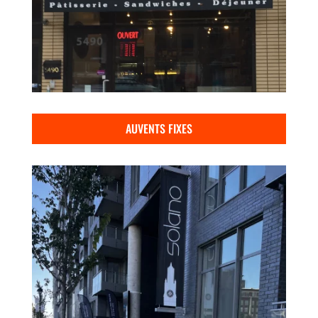
AUVENTS FIXES