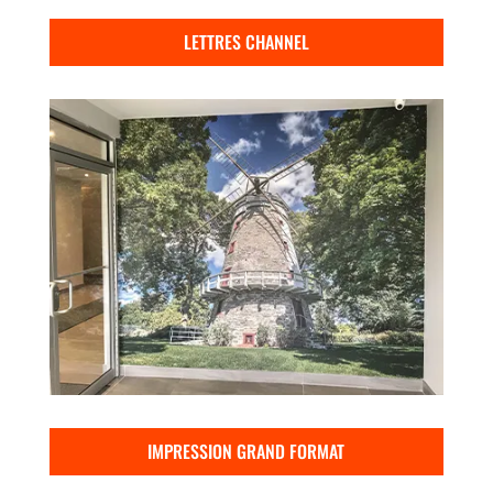
LETTRES CHANNEL
IMPRESSION GRAND FORMAT