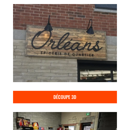
DÉCOUPE 3D