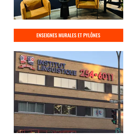
ENSEIGNES MURALES ET PYLÔNES