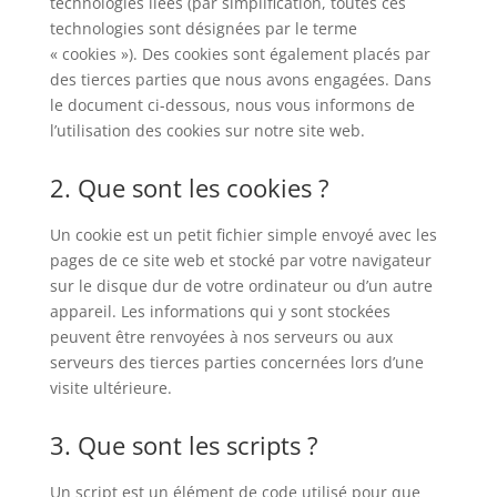
technologies liées (par simplification, toutes ces
technologies sont désignées par le terme
« cookies »). Des cookies sont également placés par
des tierces parties que nous avons engagées. Dans
le document ci-dessous, nous vous informons de
l’utilisation des cookies sur notre site web.
2. Que sont les cookies ?
Un cookie est un petit fichier simple envoyé avec les
pages de ce site web et stocké par votre navigateur
sur le disque dur de votre ordinateur ou d’un autre
appareil. Les informations qui y sont stockées
peuvent être renvoyées à nos serveurs ou aux
serveurs des tierces parties concernées lors d’une
visite ultérieure.
3. Que sont les scripts ?
Un script est un élément de code utilisé pour que