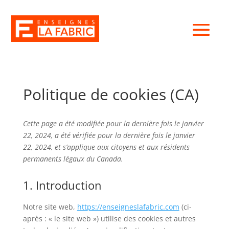
Politique de cookies (CA)
Cette page a été modifiée pour la dernière fois le janvier
22, 2024, a été vérifiée pour la dernière fois le janvier
22, 2024, et s’applique aux citoyens et aux résidents
permanents légaux du Canada.
1. Introduction
Notre site web,
https://enseigneslafabric.com
(ci-
après : « le site web ») utilise des cookies et autres