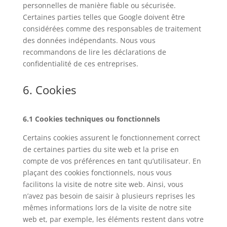
personnelles de manière fiable ou sécurisée.
Certaines parties telles que Google doivent être
considérées comme des responsables de traitement
des données indépendants. Nous vous
recommandons de lire les déclarations de
confidentialité de ces entreprises.
6. Cookies
6.1 Cookies techniques ou fonctionnels
Certains cookies assurent le fonctionnement correct
de certaines parties du site web et la prise en
compte de vos préférences en tant qu’utilisateur. En
plaçant des cookies fonctionnels, nous vous
facilitons la visite de notre site web. Ainsi, vous
n’avez pas besoin de saisir à plusieurs reprises les
mêmes informations lors de la visite de notre site
web et, par exemple, les éléments restent dans votre