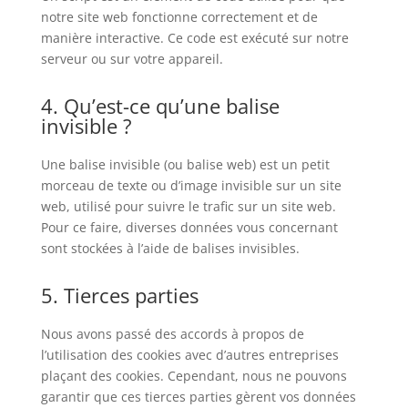
notre site web fonctionne correctement et de
manière interactive. Ce code est exécuté sur notre
serveur ou sur votre appareil.
4. Qu’est-ce qu’une balise
invisible ?
Une balise invisible (ou balise web) est un petit
morceau de texte ou d’image invisible sur un site
web, utilisé pour suivre le trafic sur un site web.
Pour ce faire, diverses données vous concernant
sont stockées à l’aide de balises invisibles.
5. Tierces parties
Nous avons passé des accords à propos de
l’utilisation des cookies avec d’autres entreprises
plaçant des cookies. Cependant, nous ne pouvons
garantir que ces tierces parties gèrent vos données