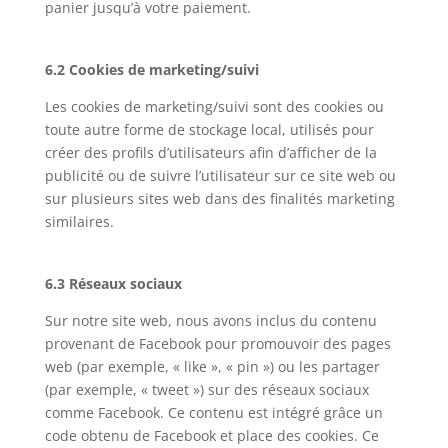
panier jusqu’à votre paiement.
6.2 Cookies de marketing/suivi
Les cookies de marketing/suivi sont des cookies ou
toute autre forme de stockage local, utilisés pour
créer des profils d’utilisateurs afin d’afficher de la
publicité ou de suivre l’utilisateur sur ce site web ou
sur plusieurs sites web dans des finalités marketing
similaires.
6.3 Réseaux sociaux
Sur notre site web, nous avons inclus du contenu
provenant de Facebook pour promouvoir des pages
web (par exemple, « like », « pin ») ou les partager
(par exemple, « tweet ») sur des réseaux sociaux
comme Facebook. Ce contenu est intégré grâce un
code obtenu de Facebook et place des cookies. Ce