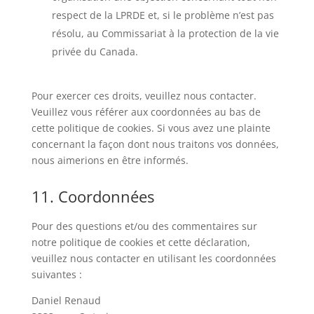
respect de la LPRDE et, si le problème n’est pas
résolu, au Commissariat à la protection de la vie
privée du Canada.
Pour exercer ces droits, veuillez nous contacter.
Veuillez vous référer aux coordonnées au bas de
cette politique de cookies. Si vous avez une plainte
concernant la façon dont nous traitons vos données,
nous aimerions en être informés.
11. Coordonnées
Pour des questions et/ou des commentaires sur
notre politique de cookies et cette déclaration,
veuillez nous contacter en utilisant les coordonnées
suivantes :
Daniel Renaud