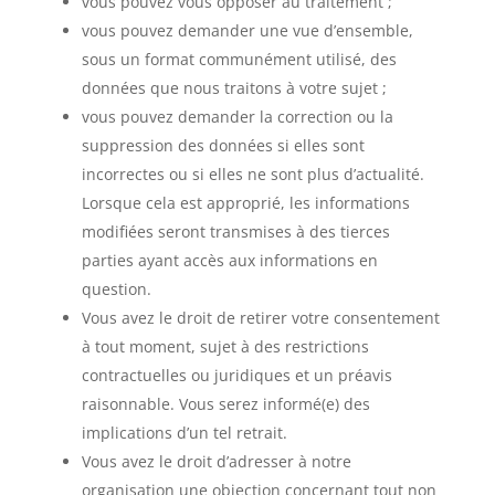
vous pouvez vous opposer au traitement ;
vous pouvez demander une vue d’ensemble,
sous un format communément utilisé, des
données que nous traitons à votre sujet ;
vous pouvez demander la correction ou la
suppression des données si elles sont
incorrectes ou si elles ne sont plus d’actualité.
Lorsque cela est approprié, les informations
modifiées seront transmises à des tierces
parties ayant accès aux informations en
question.
Vous avez le droit de retirer votre consentement
à tout moment, sujet à des restrictions
contractuelles ou juridiques et un préavis
raisonnable. Vous serez informé(e) des
implications d’un tel retrait.
Vous avez le droit d’adresser à notre
organisation une objection concernant tout non