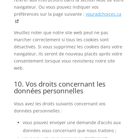
navigateur. Ou vous pouvez indiquer vos
préférences sur la page suivante :
youradchoices.ca
Veuillez noter que notre site web peut ne pas
marcher correctement si tous les cookies sont
désactivés. Si vous supprimez les cookies dans votre
navigateur, ils seront de nouveau placés après votre
consentement lorsque vous revisiterez notre site
web.
10. Vos droits concernant les
données personnelles
Vous avez les droits suivants concernant vos
données personnelles :
vous pouvez envoyer une demande d’accès aux
données vous concernant que nous traitons ;