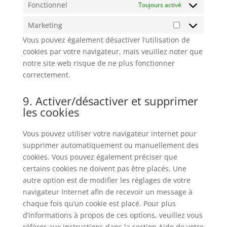
Fonctionnel
Toujours activé
Marketing
Marketing
Vous pouvez également désactiver l’utilisation de
cookies par votre navigateur, mais veuillez noter que
notre site web risque de ne plus fonctionner
correctement.
9. Activer/désactiver et supprimer
les cookies
Vous pouvez utiliser votre navigateur internet pour
supprimer automatiquement ou manuellement des
cookies. Vous pouvez également préciser que
certains cookies ne doivent pas être placés. Une
autre option est de modifier les réglages de votre
navigateur Internet afin de recevoir un message à
chaque fois qu’un cookie est placé. Pour plus
d’informations à propos de ces options, veuillez vous
référer aux instructions dans la section Aide de votre