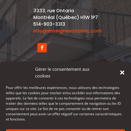
3333, rue Ontario
Montréal (Québec) H1W 1P7
514-903-3313
info@enseigneslafabric.com
Gérer le consentement aux
cookies
SERVICES
Pour offrir les meilleures expériences, nous utilisons des technologies
telles que les cookies pour stocker et/ou accéder aux informations des
PRODUITS
appareils. Le fait de consentir à ces technologies nous permettra de
traiter des données telles que le comportement de navigation ou les ID
RÉALISATIONS
uniques sur ce site. Le fait de ne pas consentir ou de retirer son
consentement peut avoir un effet négatif sur certaines caractéristiques
À PROPOS
et fonctions.
CONTACT